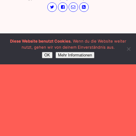
Diese Website benutzt Cookies.
Wenn du die Website weiter
nutzt, gehen wir von deinem Einverständnis aus.
OK
Mehr Informationen