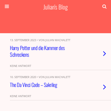
Julian's Blog
13. SEPTEMBER 2023 • VON JULIAN MACHALETT
Harry Potter und die Kammer des
Schreckens
KEINE ANTWORT
10. SEPTEMBER 2020 • VON JULIAN MACHALETT
The Da Vinci Code – Sakrileg
KEINE ANTWORT