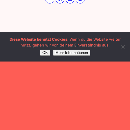
Diese Website benutzt Cookies.
Wenn du die Website weiter
nutzt, gehen wir von deinem Einverständnis aus.
OK
Mehr Informationen