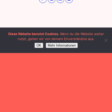
Diese Website benutzt Cookies.
Wenn du die Website weiter
nutzt, gehen wir von deinem Einverständnis aus.
OK
Mehr Informationen