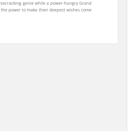
 wisecracking genie while a power-hungry Grand
as the power to make their deepest wishes come