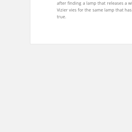
after finding a lamp that releases a
Vizier vies for the same lamp that h
true.