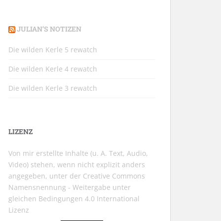
JULIAN’S NOTIZEN
Die wilden Kerle 5 rewatch
Die wilden Kerle 4 rewatch
Die wilden Kerle 3 rewatch
LIZENZ
Von mir erstellte Inhalte (u. A. Text, Audio,
Video) stehen, wenn nicht explizit anders
angegeben, unter der
Creative Commons
Namensnennung - Weitergabe unter
gleichen Bedingungen 4.0 International
Lizenz