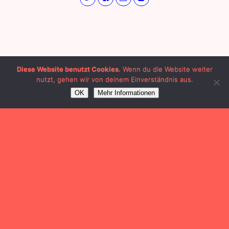
Diese Website benutzt Cookies.
Wenn du die Website weiter
nutzt, gehen wir von deinem Einverständnis aus.
OK
Mehr Informationen