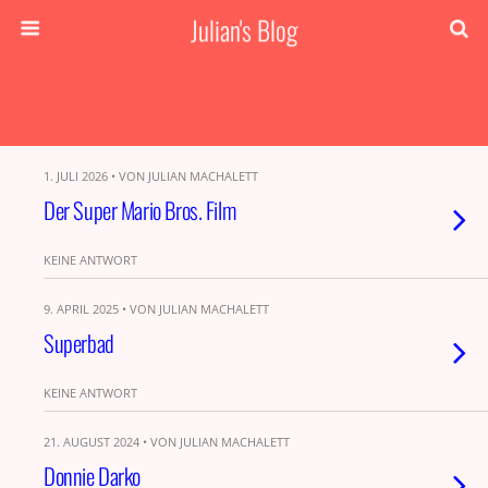
Julian's Blog
1. JULI 2026 • VON JULIAN MACHALETT
Der Super Mario Bros. Film
KEINE ANTWORT
9. APRIL 2025 • VON JULIAN MACHALETT
Superbad
KEINE ANTWORT
21. AUGUST 2024 • VON JULIAN MACHALETT
Donnie Darko