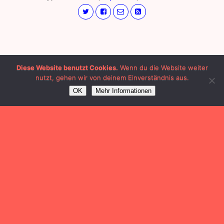
Diese Website benutzt Cookies.
Wenn du die Website weiter
nutzt, gehen wir von deinem Einverständnis aus.
OK
Mehr Informationen