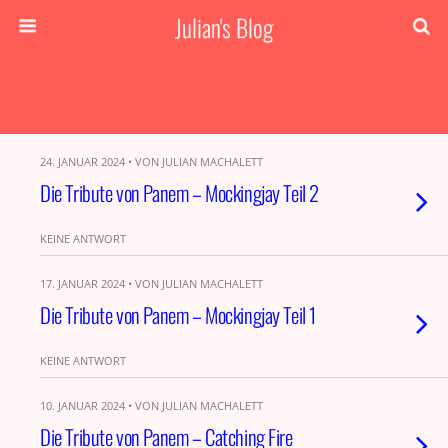
Julian's Blog
24. JANUAR 2024 • VON JULIAN MACHALETT
Die Tribute von Panem – Mockingjay Teil 2
KEINE ANTWORT
17. JANUAR 2024 • VON JULIAN MACHALETT
Die Tribute von Panem – Mockingjay Teil 1
KEINE ANTWORT
10. JANUAR 2024 • VON JULIAN MACHALETT
Die Tribute von Panem – Catching Fire