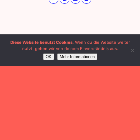
Diese Website benutzt Cookies.
Wenn du die Website weiter
nutzt, gehen wir von deinem Einverständnis aus.
OK
Mehr Informationen