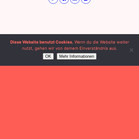
Diese Website benutzt Cookies.
Wenn du die Website weiter
nutzt, gehen wir von deinem Einverständnis aus.
OK
Mehr Informationen