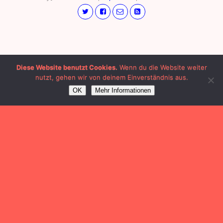
Diese Website benutzt Cookies.
Wenn du die Website weiter
nutzt, gehen wir von deinem Einverständnis aus.
OK
Mehr Informationen