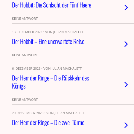
Der Hobbit: Die Schlacht der Fünf Heere
KEINE ANTWORT
13. DEZEMBER 2023 • VON JULIAN MACHALETT
Der Hobbit – Eine unerwartete Reise
KEINE ANTWORT
6. DEZEMBER 2023 • VON JULIAN MACHALETT
Der Herr der Ringe – Die Rückkehr des
Königs
KEINE ANTWORT
29. NOVEMBER 2023 • VON JULIAN MACHALETT
Der Herr der Ringe – Die zwei Türme