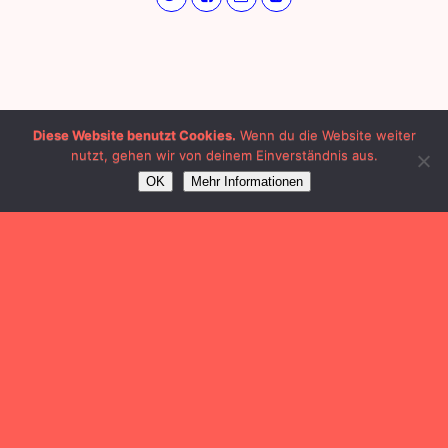
Diese Website benutzt Cookies.
Wenn du die Website weiter
nutzt, gehen wir von deinem Einverständnis aus.
OK
Mehr Informationen