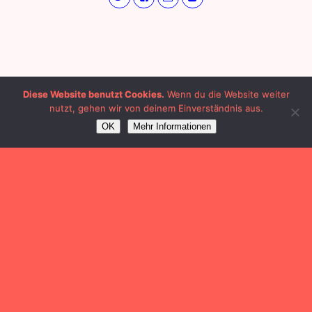
Diese Website benutzt Cookies.
Wenn du die Website weiter
nutzt, gehen wir von deinem Einverständnis aus.
OK
Mehr Informationen