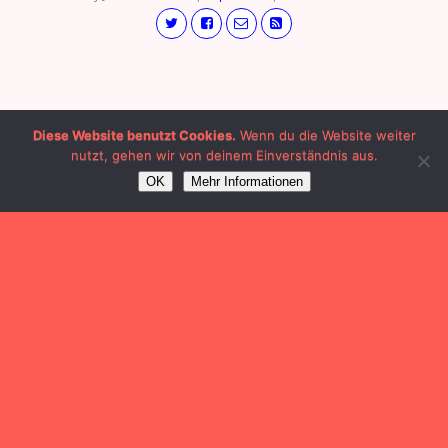
Diese Website benutzt Cookies.
Wenn du die Website weiter
nutzt, gehen wir von deinem Einverständnis aus.
OK
Mehr Informationen