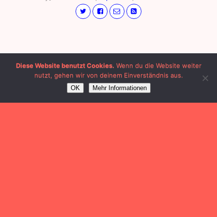
Diese Website benutzt Cookies.
Wenn du die Website weiter
nutzt, gehen wir von deinem Einverständnis aus.
OK
Mehr Informationen