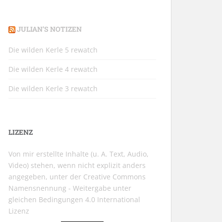
JULIAN’S NOTIZEN
Die wilden Kerle 5 rewatch
Die wilden Kerle 4 rewatch
Die wilden Kerle 3 rewatch
LIZENZ
Von mir erstellte Inhalte (u. A. Text, Audio,
Video) stehen, wenn nicht explizit anders
angegeben, unter der
Creative Commons
Namensnennung - Weitergabe unter
gleichen Bedingungen 4.0 International
Lizenz