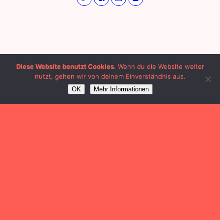
Diese Website benutzt Cookies.
Wenn du die Website weiter
nutzt, gehen wir von deinem Einverständnis aus.
OK
Mehr Informationen