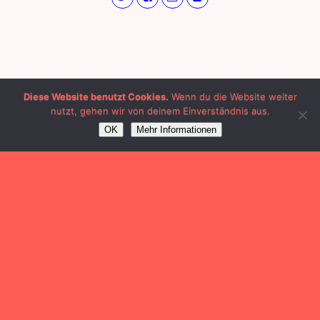
Diese Website benutzt Cookies.
Wenn du die Website weiter
nutzt, gehen wir von deinem Einverständnis aus.
OK
Mehr Informationen