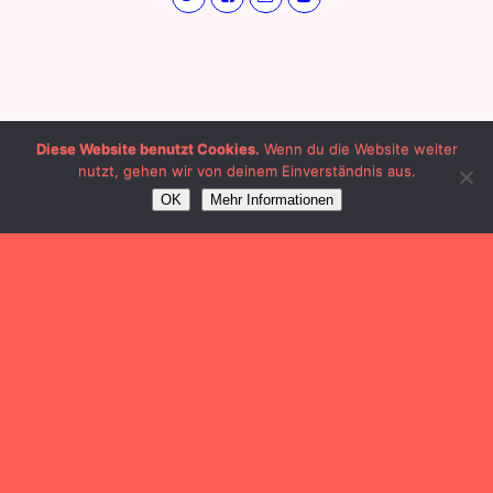
Diese Website benutzt Cookies.
Wenn du die Website weiter
nutzt, gehen wir von deinem Einverständnis aus.
OK
Mehr Informationen