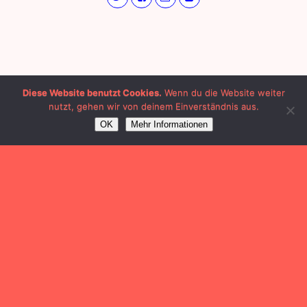
Diese Website benutzt Cookies.
Wenn du die Website weiter
nutzt, gehen wir von deinem Einverständnis aus.
OK
Mehr Informationen