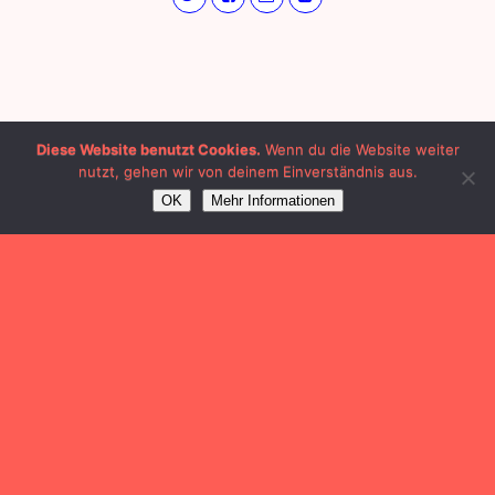
Diese Website benutzt Cookies.
Wenn du die Website weiter
nutzt, gehen wir von deinem Einverständnis aus.
OK
Mehr Informationen