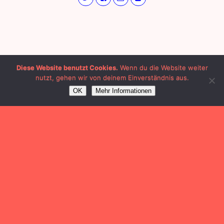
Diese Website benutzt Cookies.
Wenn du die Website weiter
nutzt, gehen wir von deinem Einverständnis aus.
OK
Mehr Informationen