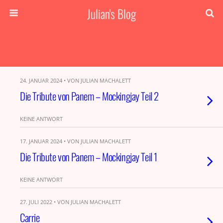
Julian's Blog
24. JANUAR 2024 • VON JULIAN MACHALETT
Die Tribute von Panem – Mockingjay Teil 2
KEINE ANTWORT
17. JANUAR 2024 • VON JULIAN MACHALETT
Die Tribute von Panem – Mockingjay Teil 1
KEINE ANTWORT
27. JULI 2022 • VON JULIAN MACHALETT
Carrie