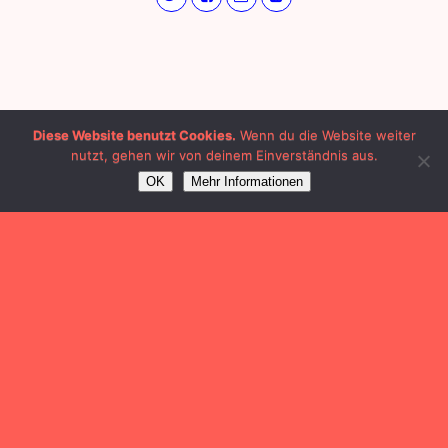
Diese Website benutzt Cookies.
Wenn du die Website weiter
nutzt, gehen wir von deinem Einverständnis aus.
OK
Mehr Informationen