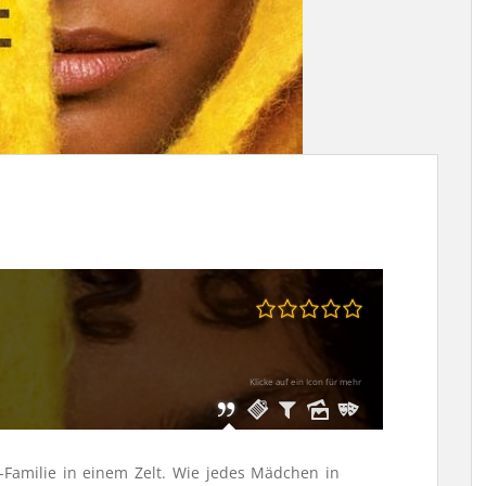
Klicke auf ein Icon für mehr
Familie in einem Zelt. Wie jedes Mädchen in