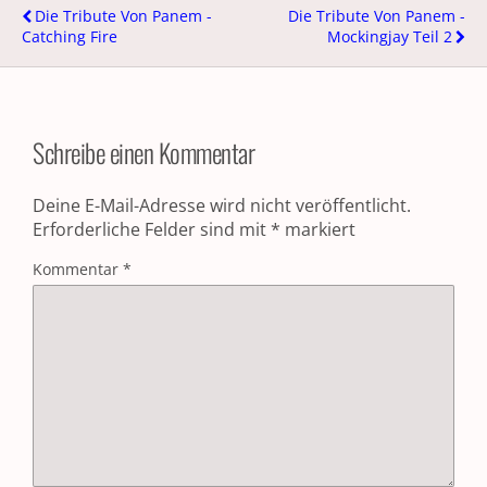
Die Tribute Von Panem -
Die Tribute Von Panem -
Catching Fire
Mockingjay Teil 2
Schreibe einen Kommentar
Deine E-Mail-Adresse wird nicht veröffentlicht.
Erforderliche Felder sind mit
*
markiert
Kommentar
*