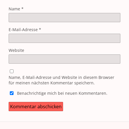
Name
*
E-Mail-Adresse
*
Website
Name, E-Mail-Adresse und Website in diesem Browser
für meinen nächsten Kommentar speichern.
Benachrichtige mich bei neuen Kommentaren.