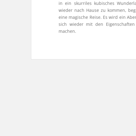
in ein skurriles kubisches Wunderl
wieder nach Hause zu kommen, bege
eine magische Reise. Es wird ein Abe
sich wieder mit den Eigenschaften
machen.