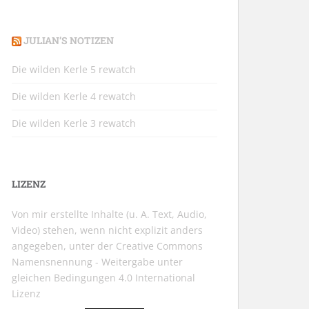
JULIAN’S NOTIZEN
Die wilden Kerle 5 rewatch
Die wilden Kerle 4 rewatch
Die wilden Kerle 3 rewatch
LIZENZ
Von mir erstellte Inhalte (u. A. Text, Audio,
Video) stehen, wenn nicht explizit anders
angegeben, unter der
Creative Commons
Namensnennung - Weitergabe unter
gleichen Bedingungen 4.0 International
Lizenz