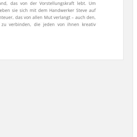
and, das von der Vorstellungskraft lebt. Um
ben sie sich mit dem Handwerker Steve auf
nteuer, das von allen Mut verlangt – auch den,
 zu verbinden, die jeden von ihnen kreativ