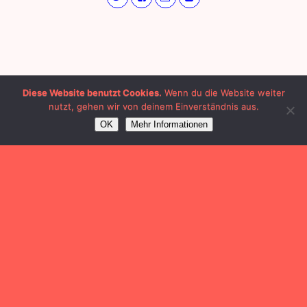
Diese Website benutzt Cookies.
Wenn du die Website weiter
nutzt, gehen wir von deinem Einverständnis aus.
OK
Mehr Informationen