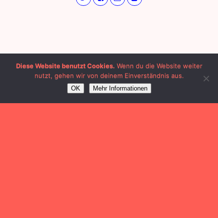
Diese Website benutzt Cookies.
Wenn du die Website weiter
nutzt, gehen wir von deinem Einverständnis aus.
OK
Mehr Informationen