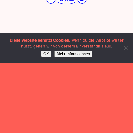
Diese Website benutzt Cookies.
Wenn du die Website weiter
nutzt, gehen wir von deinem Einverständnis aus.
OK
Mehr Informationen