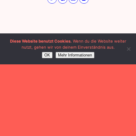
Diese Website benutzt Cookies.
Wenn du die Website weiter
nutzt, gehen wir von deinem Einverständnis aus.
OK
Mehr Informationen