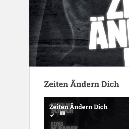
Zeiten Ändern Dich
Zeiten Ändern Dich