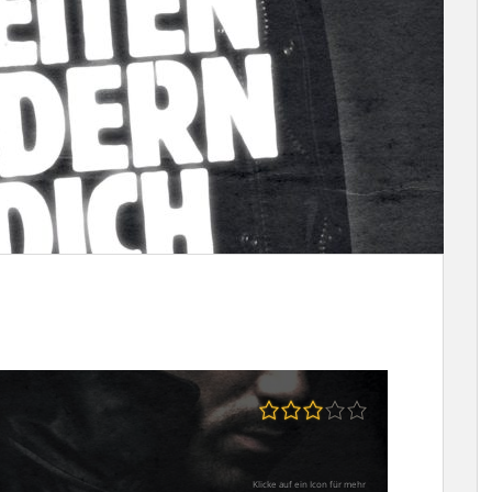
Klicke auf ein Icon für mehr