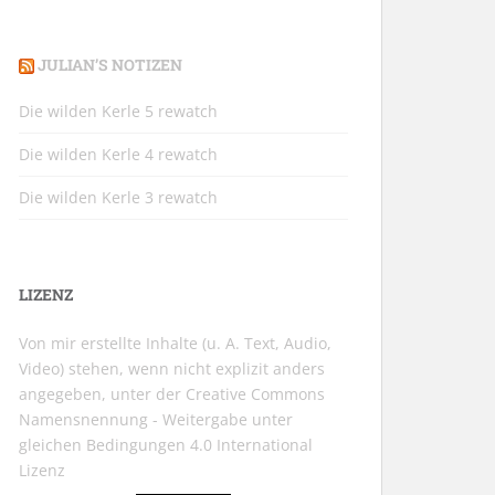
JULIAN’S NOTIZEN
Die wilden Kerle 5 rewatch
Die wilden Kerle 4 rewatch
Die wilden Kerle 3 rewatch
LIZENZ
Von mir erstellte Inhalte (u. A. Text, Audio,
Video) stehen, wenn nicht explizit anders
angegeben, unter der
Creative Commons
Namensnennung - Weitergabe unter
gleichen Bedingungen 4.0 International
Lizenz