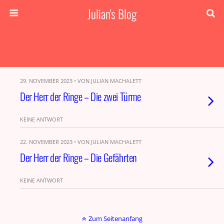
Julian's Blog
29. NOVEMBER 2023 • VON JULIAN MACHALETT
Der Herr der Ringe – Die zwei Türme
KEINE ANTWORT
22. NOVEMBER 2023 • VON JULIAN MACHALETT
Der Herr der Ringe – Die Gefährten
KEINE ANTWORT
Zum Seitenanfang