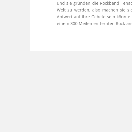
und sie gründen die Rockband Tenacio
Welt zu werden, also machen sie si
Antwort auf ihre Gebete sein könnte.
einem 300 Meilen entfernten Rock-an