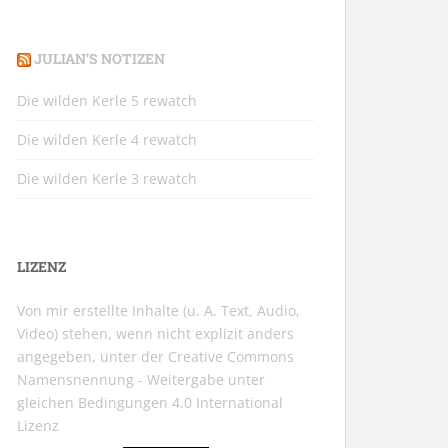
JULIAN’S NOTIZEN
Die wilden Kerle 5 rewatch
Die wilden Kerle 4 rewatch
Die wilden Kerle 3 rewatch
LIZENZ
Von mir erstellte Inhalte (u. A. Text, Audio,
Video) stehen, wenn nicht explizit anders
angegeben, unter der
Creative Commons
Namensnennung - Weitergabe unter
gleichen Bedingungen 4.0 International
Lizenz