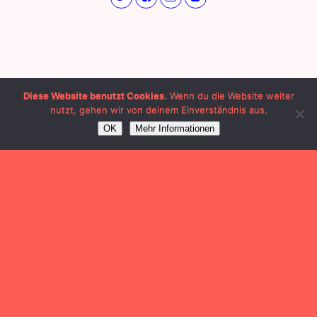
Diese Website benutzt Cookies.
Wenn du die Website weiter
nutzt, gehen wir von deinem Einverständnis aus.
OK
Mehr Informationen