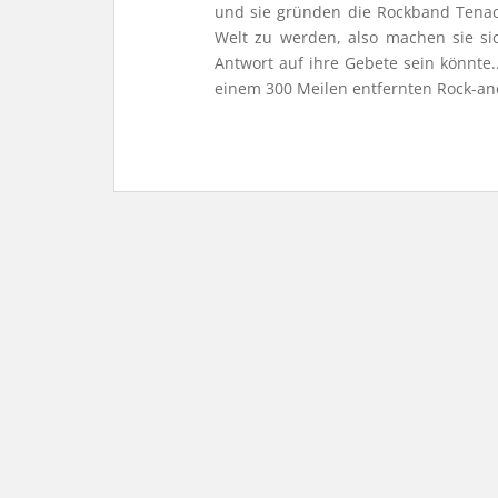
und sie gründen die Rockband Tenacio
Welt zu werden, also machen sie si
Antwort auf ihre Gebete sein könnte.
einem 300 Meilen entfernten Rock-an