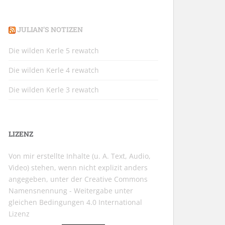
JULIAN’S NOTIZEN
Die wilden Kerle 5 rewatch
Die wilden Kerle 4 rewatch
Die wilden Kerle 3 rewatch
LIZENZ
Von mir erstellte Inhalte (u. A. Text, Audio,
Video) stehen, wenn nicht explizit anders
angegeben, unter der
Creative Commons
Namensnennung - Weitergabe unter
gleichen Bedingungen 4.0 International
Lizenz