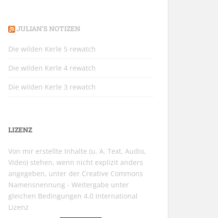
JULIAN’S NOTIZEN
Die wilden Kerle 5 rewatch
Die wilden Kerle 4 rewatch
Die wilden Kerle 3 rewatch
LIZENZ
Von mir erstellte Inhalte (u. A. Text, Audio,
Video) stehen, wenn nicht explizit anders
angegeben, unter der
Creative Commons
Namensnennung - Weitergabe unter
gleichen Bedingungen 4.0 International
Lizenz