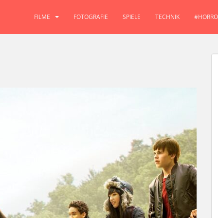
FILME
FOTOGRAFIE
SPIELE
TECHNIK
#HORRO