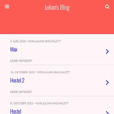
Julian's Blog
3. JUNI 2026 • VON JULIAN MACHALETT
Max
KEINE ANTWORT
16. OKTOBER 2022 • VON JULIAN MACHALETT
Hostel 2
KEINE ANTWORT
9. OKTOBER 2022 • VON JULIAN MACHALETT
Hostel