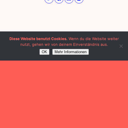
Diese Website benutzt Cookies.
Wenn du die Website weiter
nutzt, gehen wir von deinem Einverständnis aus.
OK
Mehr Informationen