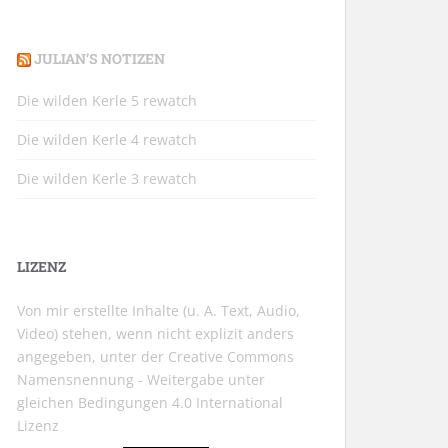
JULIAN’S NOTIZEN
Die wilden Kerle 5 rewatch
Die wilden Kerle 4 rewatch
Die wilden Kerle 3 rewatch
LIZENZ
Von mir erstellte Inhalte (u. A. Text, Audio,
Video) stehen, wenn nicht explizit anders
angegeben, unter der
Creative Commons
Namensnennung - Weitergabe unter
gleichen Bedingungen 4.0 International
Lizenz