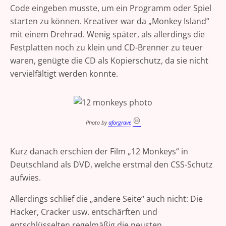
Code eingeben musste, um ein Programm oder Spiel
starten zu können. Kreativer war da „Monkey Island“
mit einem Drehrad. Wenig später, als allerdings die
Festplatten noch zu klein und CD-Brenner zu teuer
waren, genügte die CD als Kopierschutz, da sie nicht
vervielfältigt werden konnte.
Photo by
aforgrave
Kurz danach erschien der Film „12 Monkeys“ in
Deutschland als DVD, welche erstmal den CSS-Schutz
aufwies.
Allerdings schlief die „andere Seite“ auch nicht: Die
Hacker, Cracker usw. entschärften und
entschlüsselten regelmäßig die neusten