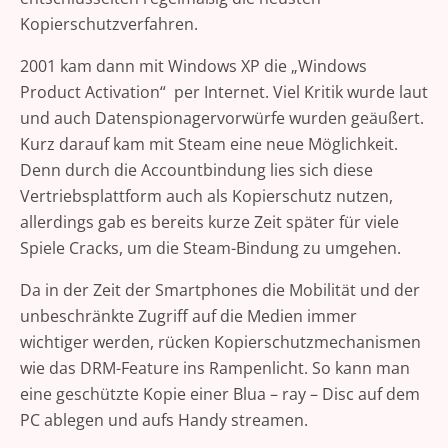
Kopierschutzverfahren.
2001 kam dann mit Windows XP die „Windows
Product Activation“ per Internet. Viel Kritik wurde laut
und auch Datenspionagervorwürfe wurden geäußert.
Kurz darauf kam mit Steam eine neue Möglichkeit.
Denn durch die Accountbindung lies sich diese
Vertriebsplattform auch als Kopierschutz nutzen,
allerdings gab es bereits kurze Zeit später für viele
Spiele Cracks, um die Steam-Bindung zu umgehen.
Da in der Zeit der Smartphones die Mobilität und der
unbeschränkte Zugriff auf die Medien immer
wichtiger werden, rücken Kopierschutzmechanismen
wie das DRM-Feature ins Rampenlicht. So kann man
eine geschützte Kopie einer Blua – ray – Disc auf dem
PC ablegen und aufs Handy streamen.