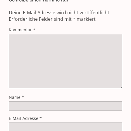
Deine E-Mail-Adresse wird nicht veröffentlicht.
Erforderliche Felder sind mit
*
markiert
Kommentar
*
Name
*
E-Mail-Adresse
*