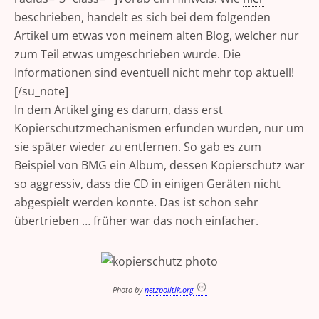
beschrieben, handelt es sich bei dem folgenden
Artikel um etwas von meinem alten Blog, welcher nur
zum Teil etwas umgeschrieben wurde. Die
Informationen sind eventuell nicht mehr top aktuell!
[/su_note]
In dem Artikel ging es darum, dass erst
Kopierschutzmechanismen erfunden wurden, nur um
sie später wieder zu entfernen. So gab es zum
Beispiel von BMG ein Album, dessen Kopierschutz war
so aggressiv, dass die CD in einigen Geräten nicht
abgespielt werden konnte. Das ist schon sehr
übertrieben … früher war das noch einfacher.
Photo by
netzpolitik.org