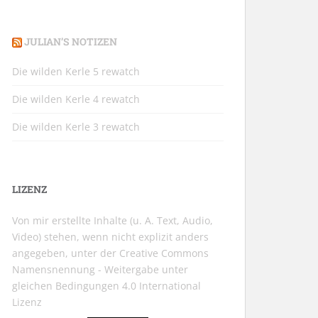
JULIAN’S NOTIZEN
Die wilden Kerle 5 rewatch
Die wilden Kerle 4 rewatch
Die wilden Kerle 3 rewatch
LIZENZ
Von mir erstellte Inhalte (u. A. Text, Audio,
Video) stehen, wenn nicht explizit anders
angegeben, unter der
Creative Commons
Namensnennung - Weitergabe unter
gleichen Bedingungen 4.0 International
Lizenz