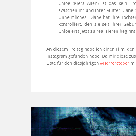
Chloe (Kiera Allen) ist das kein T
zwischen ihr und ihrer Mutter Diane 
Unheimliches. Diane hat ihre Tochter
kontrolliert, den sie seit ihrer Ge
Chloe erst jetzt zu realisieren beginnt.
An diesem Freitag habe ich einen Film, den 
Instagram gefunden habe. Da mir diese zus
Liste für den diesjährigen
#Horrorctober
mi