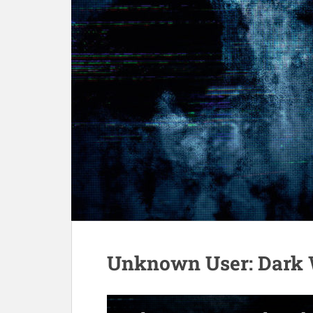
Unknown User: Dark