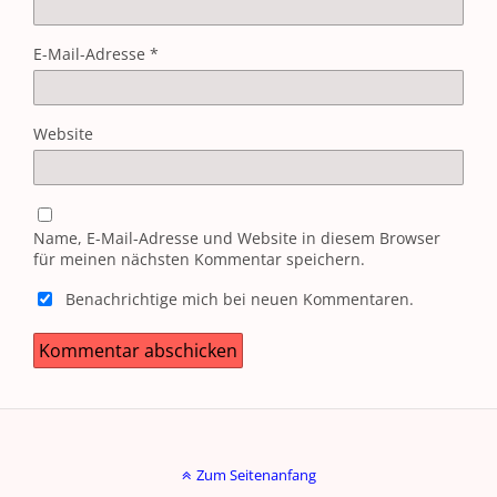
E-Mail-Adresse
*
Website
Name, E-Mail-Adresse und Website in diesem Browser
für meinen nächsten Kommentar speichern.
Benachrichtige mich bei neuen Kommentaren.
Zum Seitenanfang