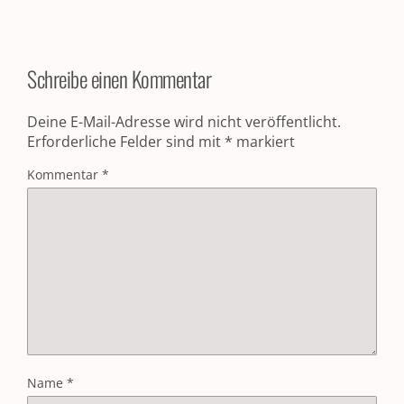
Schreibe einen Kommentar
Deine E-Mail-Adresse wird nicht veröffentlicht.
Erforderliche Felder sind mit
*
markiert
Kommentar
*
Name
*