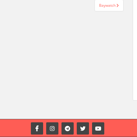
Baywatch