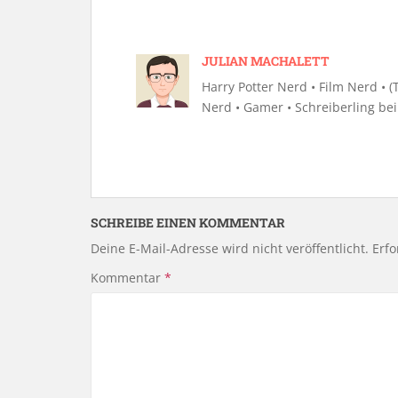
JULIAN MACHALETT
Harry Potter Nerd • Film Nerd • (Te
Nerd • Gamer • Schreiberling be
SCHREIBE EINEN KOMMENTAR
Deine E-Mail-Adresse wird nicht veröffentlicht.
Erfo
Kommentar
*