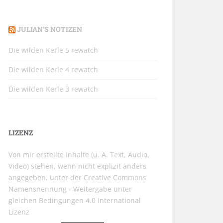
JULIAN’S NOTIZEN
Die wilden Kerle 5 rewatch
Die wilden Kerle 4 rewatch
Die wilden Kerle 3 rewatch
LIZENZ
Von mir erstellte Inhalte (u. A. Text, Audio,
Video) stehen, wenn nicht explizit anders
angegeben, unter der
Creative Commons
Namensnennung - Weitergabe unter
gleichen Bedingungen 4.0 International
Lizenz