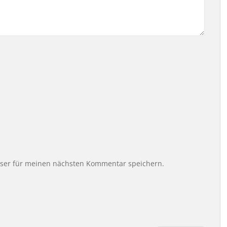
wser für meinen nächsten Kommentar speichern.