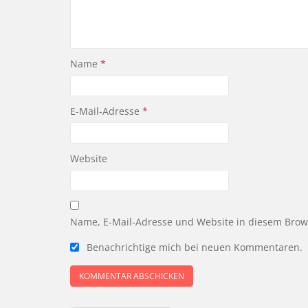
Name
*
E-Mail-Adresse
*
Website
Name, E-Mail-Adresse und Website in diesem Bro
Benachrichtige mich bei neuen Kommentaren.