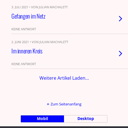
3. JULI 2021 • VON JULIAN MACHALETT
Gefangen im Netz
KEINE ANTWORT
2. JUNI 2021 • VON JULIAN MACHALETT
Im inneren Kreis
KEINE ANTWORT
Weitere Artikel Laden…
Zum Seitenanfang
Mobil
Desktop