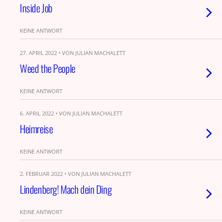
Inside Job
KEINE ANTWORT
27. APRIL 2022 • VON JULIAN MACHALETT
Weed the People
KEINE ANTWORT
6. APRIL 2022 • VON JULIAN MACHALETT
Heimreise
KEINE ANTWORT
2. FEBRUAR 2022 • VON JULIAN MACHALETT
Lindenberg! Mach dein Ding
KEINE ANTWORT