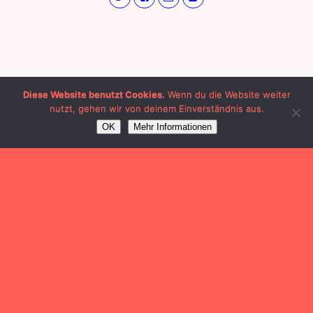
Diese Website benutzt Cookies.
Wenn du die Website weiter
nutzt, gehen wir von deinem Einverständnis aus.
OK
Mehr Informationen