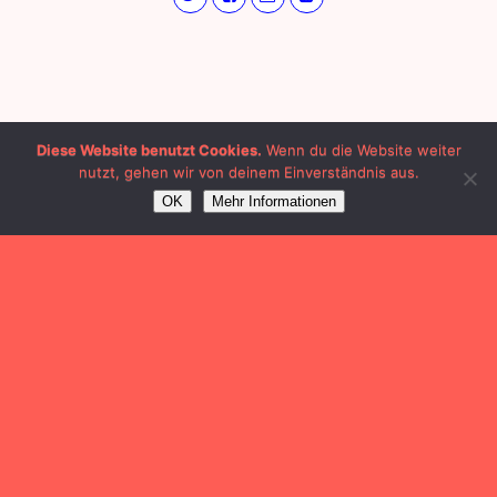
Diese Website benutzt Cookies.
Wenn du die Website weiter
nutzt, gehen wir von deinem Einverständnis aus.
OK
Mehr Informationen