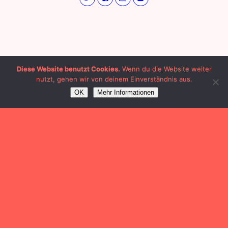
Diese Website benutzt Cookies.
Wenn du die Website weiter
nutzt, gehen wir von deinem Einverständnis aus.
OK
Mehr Informationen